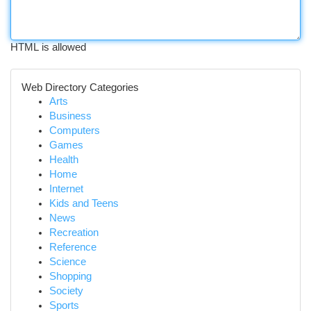
HTML is allowed
Web Directory Categories
Arts
Business
Computers
Games
Health
Home
Internet
Kids and Teens
News
Recreation
Reference
Science
Shopping
Society
Sports