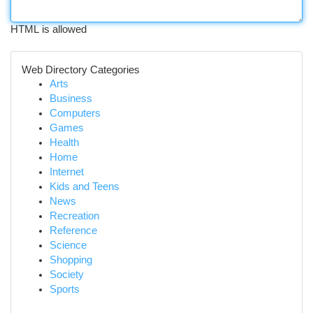
HTML is allowed
Web Directory Categories
Arts
Business
Computers
Games
Health
Home
Internet
Kids and Teens
News
Recreation
Reference
Science
Shopping
Society
Sports