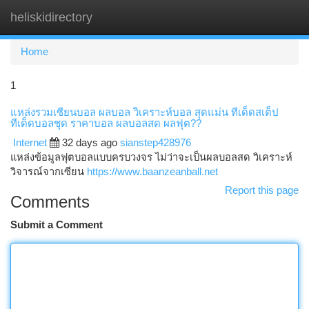
heliskidirectory
Togg
navi
Home
1
แหล่งรวมเซียนบอล ผลบอล วิเคราะห์บอล สุดแม่น ทีเด็ดสเต็ป
ทีเด็ดบอลชุด ราคาบอล ผลบอลสด ผลฟุต??
Internet
32 days ago
sianstep428976
แหล่งข้อมูลฟุตบอลแบบครบวงจร ไม่ว่าจะเป็นผลบอลสด วิเคราะห์
วิจารณ์จากเซียน
https://www.baanzeanball.net
Report this page
Comments
Submit a Comment