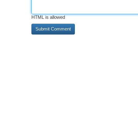
HTML is allowed