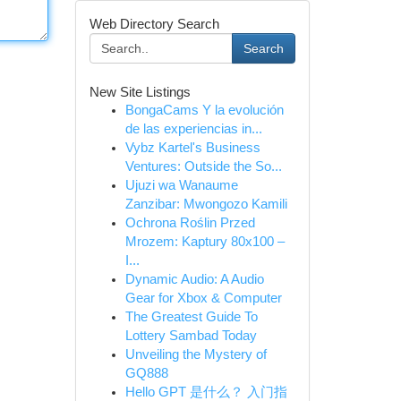
Web Directory Search
Search
New Site Listings
BongaCams Y la evolución
de las experiencias in...
Vybz Kartel's Business
Ventures: Outside the So...
Ujuzi wa Wanaume
Zanzibar: Mwongozo Kamili
Ochrona Roślin Przed
Mrozem: Kaptury 80x100 –
I...
Dynamic Audio: A Audio
Gear for Xbox & Computer
The Greatest Guide To
Lottery Sambad Today
Unveiling the Mystery of
GQ888
Hello GPT 是什么？ 入门指