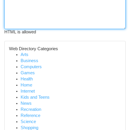
HTML is allowed
Web Directory Categories
Arts
Business
Computers
Games
Health
Home
Internet
Kids and Teens
News
Recreation
Reference
Science
Shopping