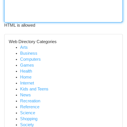
HTML is allowed
Web Directory Categories
Arts
Business
Computers
Games
Health
Home
Internet
Kids and Teens
News
Recreation
Reference
Science
Shopping
Society