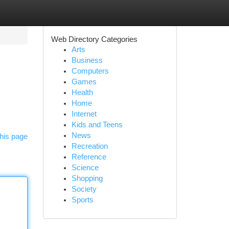
Web Directory Categories
Arts
Business
Computers
Games
Health
Home
Internet
Kids and Teens
News
his page
Recreation
Reference
Science
Shopping
Society
Sports