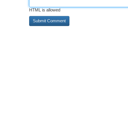
HTML is allowed