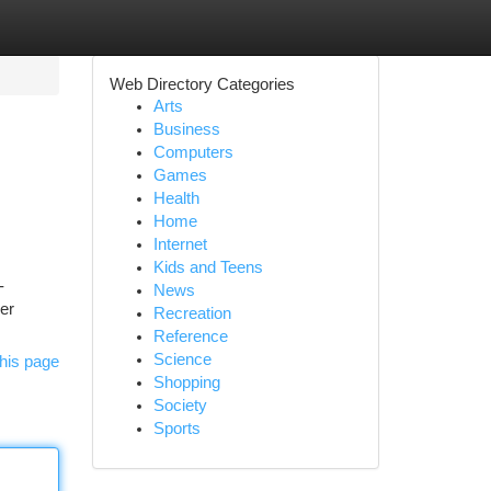
Web Directory Categories
Arts
Business
Computers
Games
Health
Home
Internet
Kids and Teens
-
News
er
Recreation
Reference
Science
his page
Shopping
Society
Sports