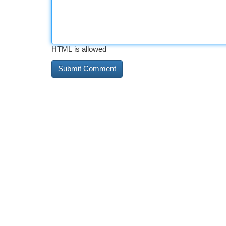
HTML is allowed