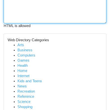
HTML is allowed
Web Directory Categories
Arts
Business
Computers
Games
Health
Home
Internet
Kids and Teens
News
Recreation
Reference
Science
Shopping