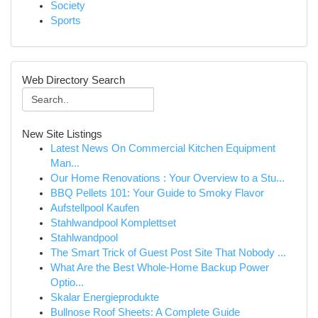
Society
Sports
Web Directory Search
New Site Listings
Latest News On Commercial Kitchen Equipment
Man...
Our Home Renovations : Your Overview to a Stu...
BBQ Pellets 101: Your Guide to Smoky Flavor
Aufstellpool Kaufen
Stahlwandpool Komplettset
Stahlwandpool
The Smart Trick of Guest Post Site That Nobody ...
What Are the Best Whole-Home Backup Power
Optio...
Skalar Energieprodukte
Bullnose Roof Sheets: A Complete Guide