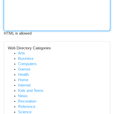
HTML is allowed
Web Directory Categories
Arts
Business
Computers
Games
Health
Home
Internet
Kids and Teens
News
Recreation
Reference
Science