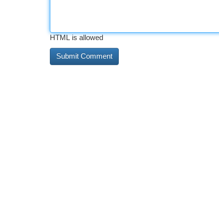
HTML is allowed