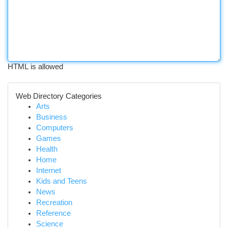
HTML is allowed
Web Directory Categories
Arts
Business
Computers
Games
Health
Home
Internet
Kids and Teens
News
Recreation
Reference
Science