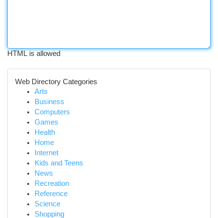
HTML is allowed
Web Directory Categories
Arts
Business
Computers
Games
Health
Home
Internet
Kids and Teens
News
Recreation
Reference
Science
Shopping