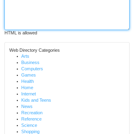
HTML is allowed
Web Directory Categories
Arts
Business
Computers
Games
Health
Home
Internet
Kids and Teens
News
Recreation
Reference
Science
Shopping