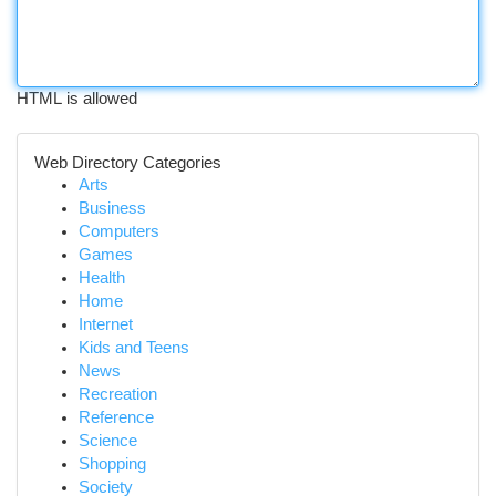
HTML is allowed
Web Directory Categories
Arts
Business
Computers
Games
Health
Home
Internet
Kids and Teens
News
Recreation
Reference
Science
Shopping
Society