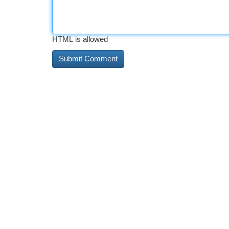
HTML is allowed