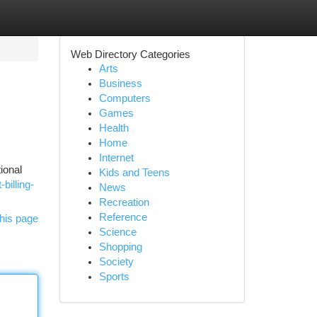
Web Directory Categories
Arts
Business
Computers
Games
Health
Home
Internet
ional
Kids and Teens
billing-
News
Recreation
Reference
his page
Science
Shopping
Society
Sports