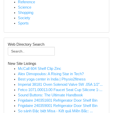
Reference
Science
Shopping
Society
Sports
Web Directory Search
New Site Listings
McCall 604 Shelf Clip Zinc
Alex Dimopoulos: A Rising Star in Tech?
Best yoga center in India | Physio2fitness
Imperial 38181 Oven Solenoid Valve 5W .05A 1/2"...
Fetco 1071.00013.00 Faucet Seat Cup Silicone 1-...
Sound Buttons: The Ultimate Handbook
Frigidaire 240351601 Refrigerator Door Shelf Bin
Frigidaire 240359001 Refrigerator Door Shelf Bin
So sánh Đặc biệt Misa - Kết quả Miền Bắc: ...