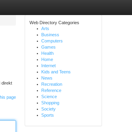
Web Directory Categories
Arts
Business
Computers
Games
Health
Home
Internet
Kids and Teens
News
 direkt
Recreation
Reference
Science
his page
Shopping
Society
Sports