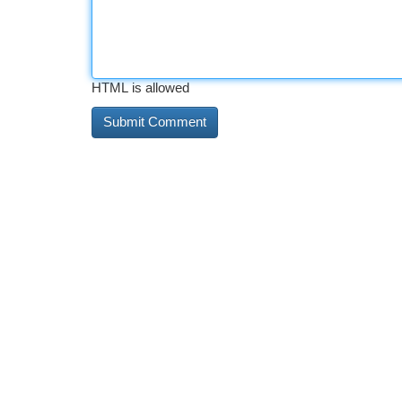
HTML is allowed