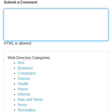
Submit a Comment
HTML is allowed
Web Directory Categories
Arts
Business
Computers
Games
Health
Home
Internet
Kids and Teens
News
Recreation